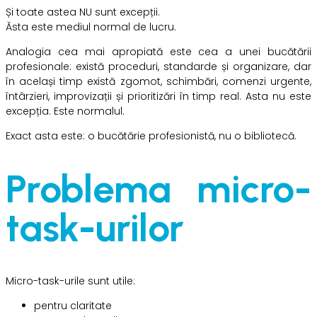
Și toate astea NU sunt excepții.
Ăsta este mediul normal de lucru.
Analogia cea mai apropiată este cea a unei bucătării
profesionale: există proceduri, standarde și organizare, dar
în același timp există zgomot, schimbări, comenzi urgente,
întârzieri, improvizații și prioritizări în timp real. Asta nu este
excepția. Este normalul.
Exact asta este: o bucătărie profesionistă, nu o bibliotecă.
Problema micro-
task-urilor
Micro-task-urile sunt utile:
pentru claritate