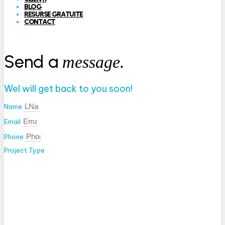
BLOG
RESURSE GRATUITE
CONTACT
Send a
message.
Wel will get back to you soon!
Name
Email
Phone
Project Type