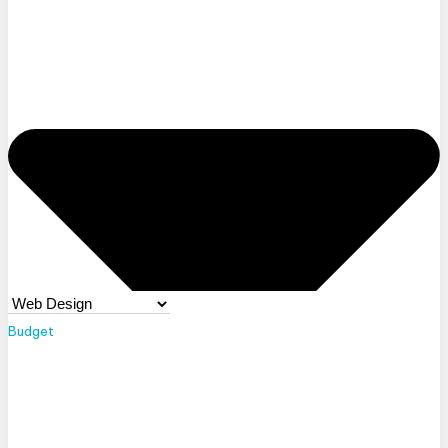
Budget