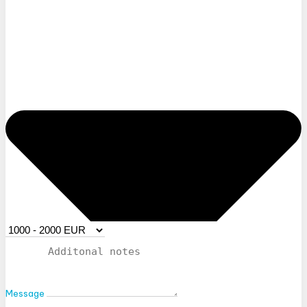
Message