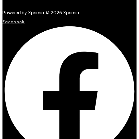
Powered by Xprimia. © 2026 Xprimia
Facebook