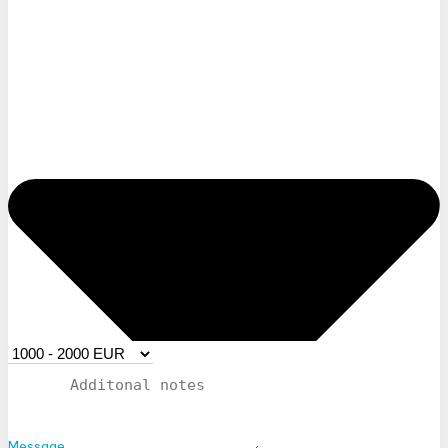
Message