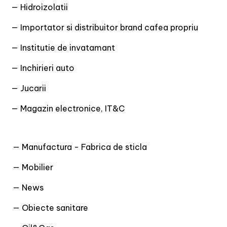
— Hidroizolatii
— Importator si distribuitor brand cafea propriu
— Institutie de invatamant
— Inchirieri auto
— Jucarii
— Magazin electronice, IT&C
— Manufactura - Fabrica de sticla
— Mobilier
— News
— Obiecte sanitare