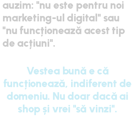
auzim: "nu este pentru noi
marketing-ul digital" sau
"nu funcționează acest tip
de acțiuni".
Vestea bună e că
funcționează, indiferent de
domeniu. Nu doar dacă ai
shop și vrei "să vinzi".