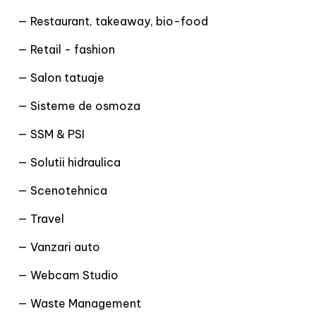
— Restaurant, takeaway, bio-food
— Retail - fashion
— Salon tatuaje
— Sisteme de osmoza
— SSM & PSI
— Solutii hidraulica
— Scenotehnica
— Travel
— Vanzari auto
— Webcam Studio
— Waste Management