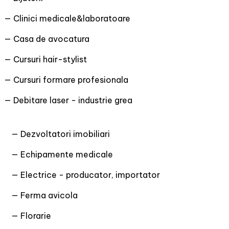
— Clinici medicale&laboratoare
— Casa de avocatura
— Cursuri hair-stylist
— Cursuri formare profesionala
— Debitare laser - industrie grea
— Dezvoltatori imobiliari
— Echipamente medicale
— Electrice - producator, importator
— Ferma avicola
— Florarie