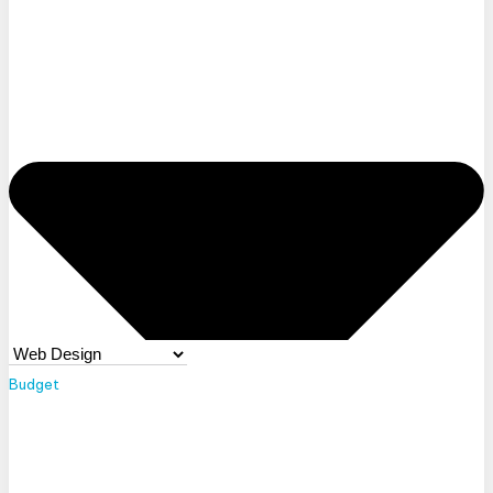
Budget