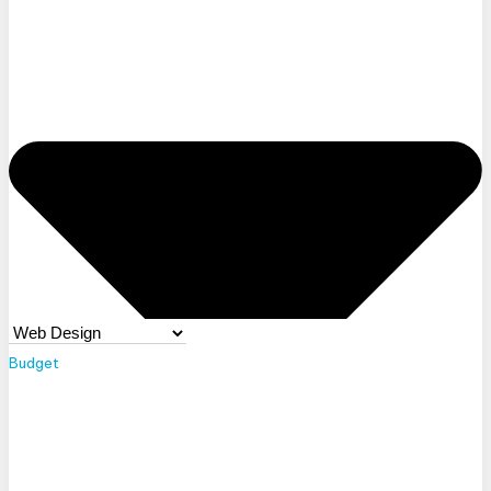
Budget