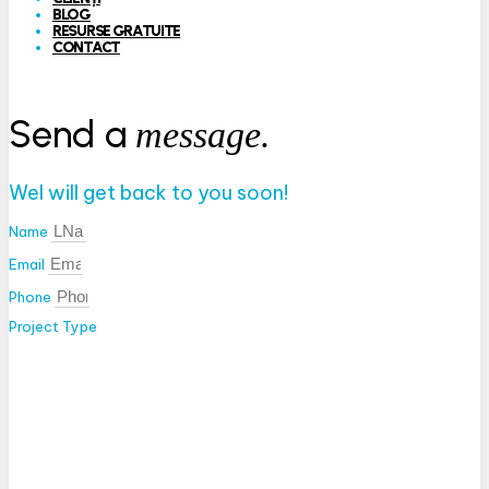
BLOG
RESURSE GRATUITE
CONTACT
Send a
message.
Wel will get back to you soon!
Name
Email
Phone
Project Type