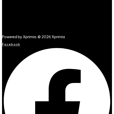
Powered by Xprimia. © 2026 Xprimia
Facebook