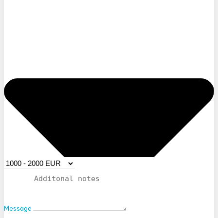
Message