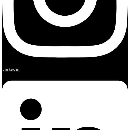
Linkedin