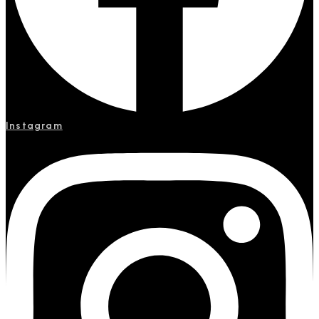
Instagram